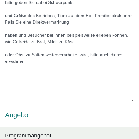
Bitte geben Sie dabei Schwerpunkt
und Größe des Betriebes; Tiere auf dem Hof, Familienstruktur an.
Falls Sie eine Direktvermarktung
haben und Besucher bei Ihnen beispielsweise erleben können,
wie Getreide zu Brot, Milch zu Käse
oder Obst zu Säften weiterverarbeitet wird, bitte auch dieses
erwähnen.
Angebot
Programmangebot