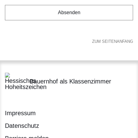
ZUM SEITENANFANG
Bauernhof als Klassenzimmer
Impressum
Datenschutz