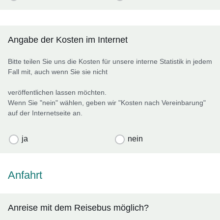
Angabe der Kosten im Internet
Bitte teilen Sie uns die Kosten für unsere interne Statistik in jedem
Fall mit, auch wenn Sie sie nicht
veröffentlichen lassen möchten.
Wenn Sie "nein" wählen, geben wir "Kosten nach Vereinbarung"
auf der Internetseite an.
ja
nein
Anfahrt
Anreise mit dem Reisebus möglich?