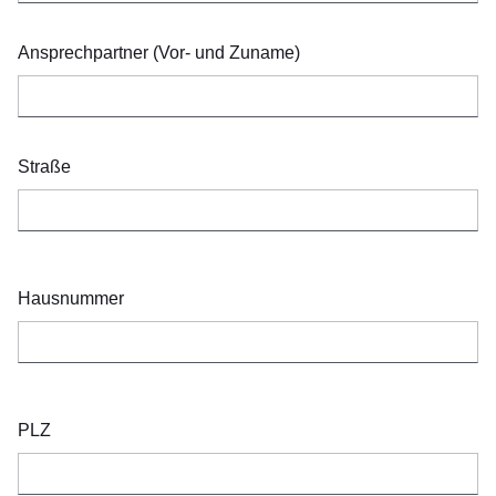
Ansprechpartner (Vor- und Zuname)
Straße
Hausnummer
PLZ