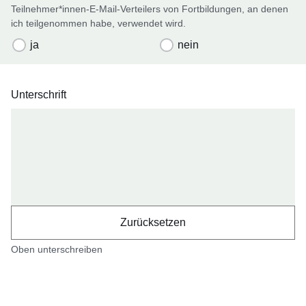
Teilnehmer*innen-E-Mail-Verteilers von Fortbildungen, an denen
ich teilgenommen habe, verwendet wird.
ja
nein
Unterschrift
Oben unterschreiben