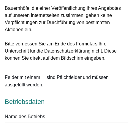
Bauernhöfe, die einer Veröffentlichung ihres Angebotes
auf unseren Internetseiten zustimmen, gehen keine
Verpflichtungen zur Durchführung von bestimmten
Aktionen ein.
Bitte vergessen Sie am Ende des Formulars Ihre
Unterschrift für die Datenschutzerklärung nicht. Diese
können Sie direkt auf dem Bildschirm eingeben.
Felder mit einem
sind Pflichtfelder und müssen
ausgefüllt werden.
Betriebsdaten
Name des Betriebs