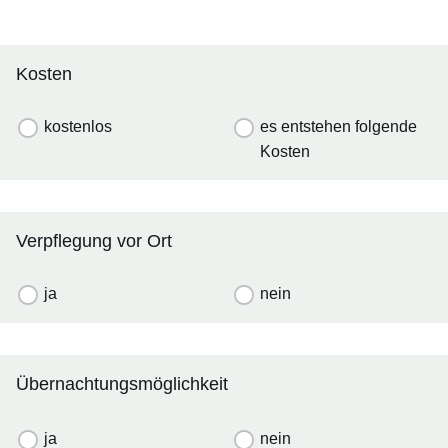
Kosten
kostenlos
es entstehen folgende
Kosten
Verpflegung vor Ort
ja
nein
Übernachtungsmöglichkeit
ja
nein