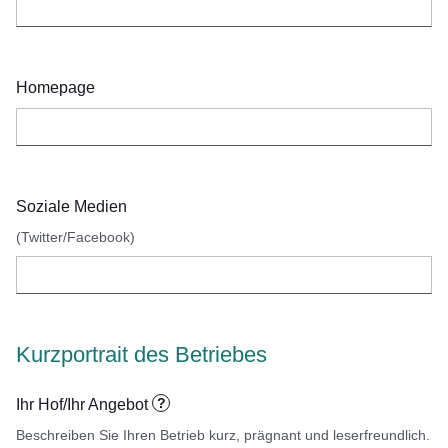
Homepage
Soziale Medien
(Twitter/Facebook)
Kurzportrait des Betriebes
?
Ihr Hof/Ihr Angebot
Beschreiben Sie Ihren Betrieb kurz, prägnant und leserfreundlich.