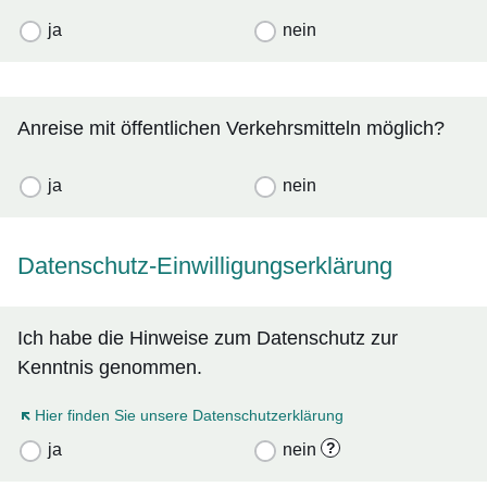
ja
nein
Anreise mit öffentlichen Verkehrsmitteln möglich?
ja
nein
Datenschutz-Einwilligungserklärung
Ich habe die Hinweise zum Datenschutz zur
Kenntnis genommen.
Öffnet sich in einem neuen Fenster
Hier finden Sie unsere Datenschutzerklärung
?
ja
nein