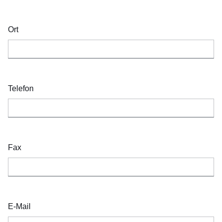
Ort
Telefon
Fax
E-Mail