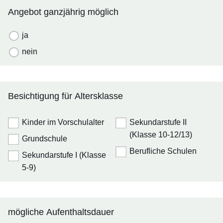
Angebot ganzjährig möglich
ja
nein
Besichtigung für Altersklasse
Kinder im Vorschulalter
Sekundarstufe II
(Klasse 10-12/13)
Grundschule
Berufliche Schulen
Sekundarstufe I (Klasse
5-9)
mögliche Aufenthaltsdauer