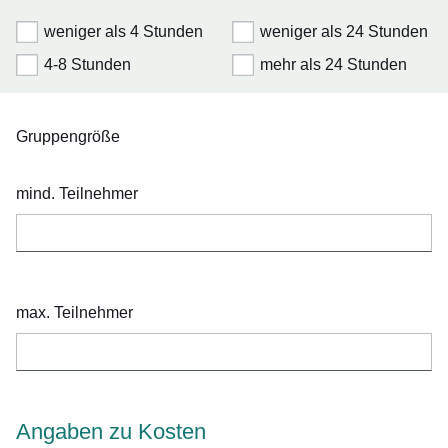
weniger als 4 Stunden
weniger als 24 Stunden
4-8 Stunden
mehr als 24 Stunden
Gruppengröße
mind. Teilnehmer
max. Teilnehmer
Angaben zu Kosten