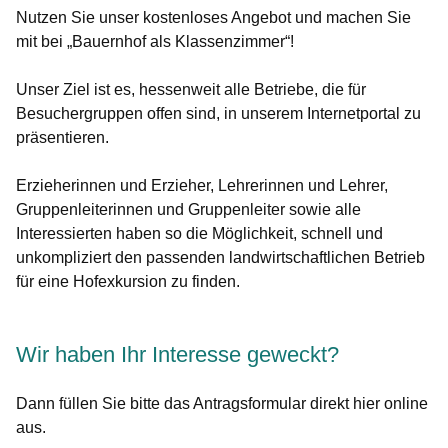
Nutzen Sie unser kostenloses Angebot und machen Sie
mit bei „Bauernhof als Klassenzimmer“!
Unser Ziel ist es, hessenweit alle Betriebe, die für
Besuchergruppen offen sind, in unserem Internetportal zu
präsentieren.
Erzieherinnen und Erzieher, Lehrerinnen und Lehrer,
Gruppenleiterinnen und Gruppenleiter sowie alle
Interessierten haben so die Möglichkeit, schnell und
unkompliziert den passenden landwirtschaftlichen Betrieb
für eine Hofexkursion zu finden.
Wir haben Ihr Interesse geweckt?
Dann füllen Sie bitte das Antragsformular direkt hier online
aus.