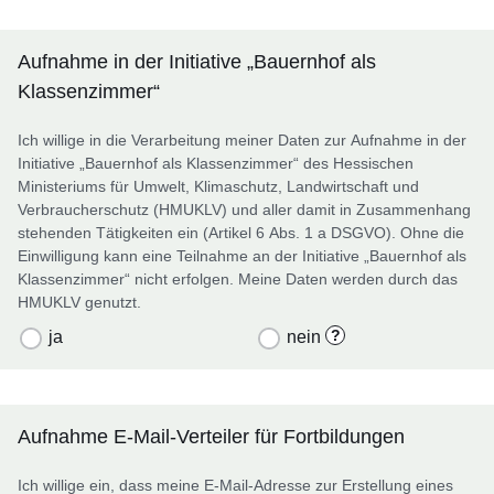
Aufnahme in der Initiative „Bauernhof als
Klassenzimmer“
Ich willige in die Verarbeitung meiner Daten zur Aufnahme in der
Initiative „Bauernhof als Klassenzimmer“ des Hessischen
Ministeriums für Umwelt, Klimaschutz, Landwirtschaft und
Verbraucherschutz (HMUKLV) und aller damit in Zusammenhang
stehenden Tätigkeiten ein (Artikel 6 Abs. 1 a DSGVO). Ohne die
Einwilligung kann eine Teilnahme an der Initiative „Bauernhof als
Klassenzimmer“ nicht erfolgen. Meine Daten werden durch das
HMUKLV genutzt.
?
ja
nein
Aufnahme E-Mail-Verteiler für Fortbildungen
Ich willige ein, dass meine E-Mail-Adresse zur Erstellung eines