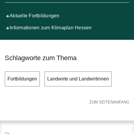
Aktuelle Fortbildungen
Informationen zum Klimaplan Hessen
Schlagworte zum Thema
Fortbildungen
Landwirte und Landwirtinnen
ZUM SEITENANFANG