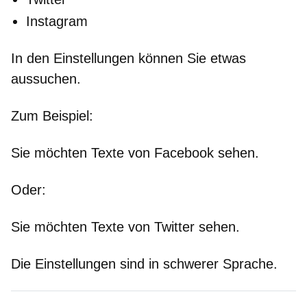
Instagram
In den Einstellungen können Sie etwas
aussuchen.
Zum Beispiel:
Sie möchten Texte von Facebook sehen.
Oder:
Sie möchten Texte von Twitter sehen.
Die Einstellungen sind in schwerer Sprache.