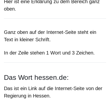
Hier ist eine Erklärung zu dem Bereich ganz
oben
.
Ganz
oben
auf der Internet-Seite steht ein
Text in kleiner Schrift.
In der Zeile stehen 1 Wort und 3 Zeichen.
Das Wort hessen.de:
Das ist ein Link auf die Internet-Seite von der
Regierung in Hessen.