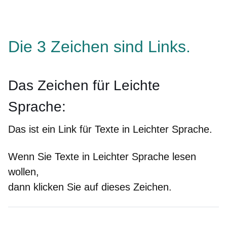
Die 3 Zeichen sind Links.
Das Zeichen für Leichte
Sprache:
Das ist ein Link für Texte in Leichter Sprache.
Wenn Sie Texte in Leichter Sprache lesen
wollen,
dann klicken Sie auf dieses Zeichen.