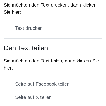
Sie möchten den Text drucken, dann klicken
Sie hier:
Text drucken
Den Text teilen
Sie möchten den Text teilen, dann klicken Sie
hier:
Seite auf Facebook teilen
Öffnet sich in einem neuen Fens
Seite auf X teilen
Öffnet sich in einem neuen Fenster