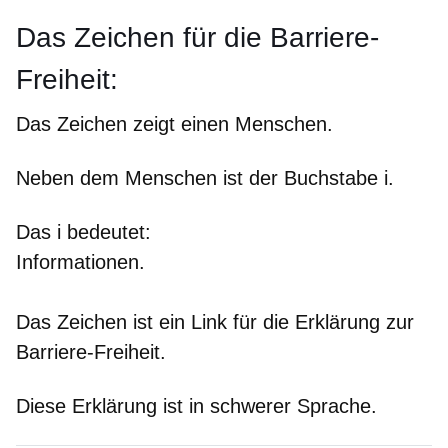
Das Zeichen für die Barriere-
Freiheit:
Das Zeichen zeigt einen Menschen.
Neben dem Menschen ist der Buchstabe i.
Das i bedeutet:
Informationen.
Das Zeichen ist ein Link für die Erklärung zur
Barriere-Freiheit.
Diese Erklärung ist in schwerer Sprache.