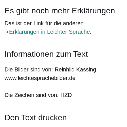
Es gibt noch
mehr
Erklärungen
Das ist der Link für die anderen
Erklärungen in Leichter Sprache
.
Informationen zum Text
Die Bilder sind von:
Reinhild Kassing,
www.leichtesprachebilder.de
Die Zeichen sind von:
HZD
Den Text drucken