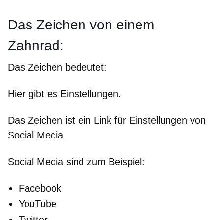
Das Zeichen von einem
Zahnrad:
Das Zeichen bedeutet:
Hier gibt es Einstellungen.
Das Zeichen ist ein Link für Einstellungen von
Social Media.
Social Media sind zum Beispiel:
Facebook
YouTube
Twitter