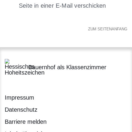
Seite in einer E-Mail verschicken
Öffnet sich in einem neuen 
ZUM SEITENANFANG
Bauernhof als Klassenzimmer
Impressum
Datenschutz
Barriere melden